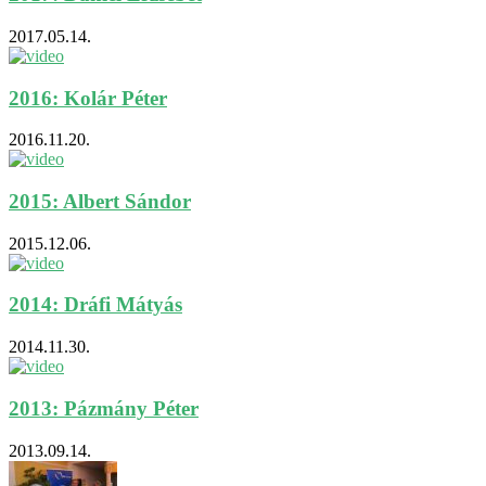
2017.05.14.
2016: Kolár Péter
2016.11.20.
2015: Albert Sándor
2015.12.06.
2014: Dráfi Mátyás
2014.11.30.
2013: Pázmány Péter
2013.09.14.