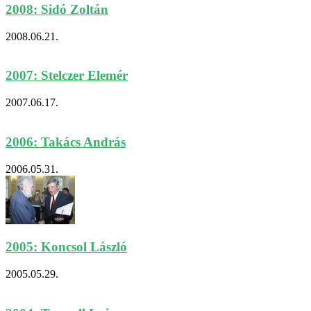
2008: Sidó Zoltán
2008.06.21.
2007: Stelczer Elemér
2007.06.17.
2006: Takács András
2006.05.31.
2005: Koncsol László
2005.05.29.