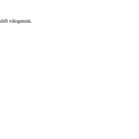
ekből válogatunk.