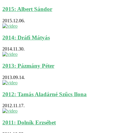
2015: Albert Sándor
2015.12.06.
2014: Dráfi Mátyás
2014.11.30.
2013: Pázmány Péter
2013.09.14.
2012: Tamás Aladárné Szűcs Ilona
2012.11.17.
2011: Dolník Erzsébet