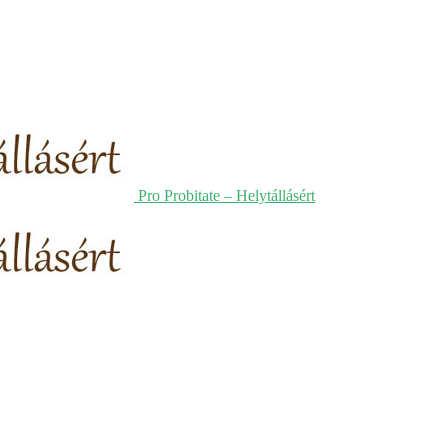
Pro Probitate – Helytállásért